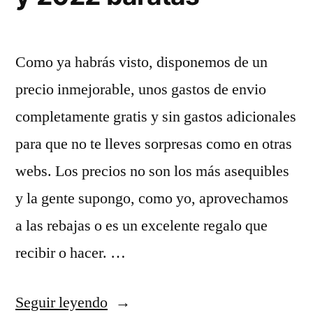
Como ya habrás visto, disponemos de un
precio inmejorable, unos gastos de envio
completamente gratis y sin gastos adicionales
para que no te lleves sorpresas como en otras
webs. Los precios no son los más asequibles
y la gente supongo, como yo, aprovechamos
a las rebajas o es un excelente regalo que
recibir o hacer. …
«camiseta
Seguir leyendo