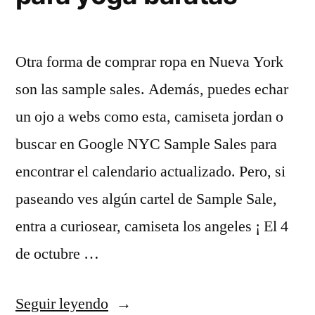
Otra forma de comprar ropa en Nueva York
son las sample sales. Además, puedes echar
un ojo a webs como esta, camiseta jordan o
buscar en Google NYC Sample Sales para
encontrar el calendario actualizado. Pero, si
paseando ves algún cartel de Sample Sale,
entra a curiosear, camiseta los angeles ¡ El 4
de octubre …
«camisetas
Seguir leyendo