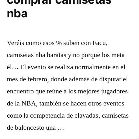
nba
Veréis como esos % suben con Facu,
camisetas nba baratas y no porque los meta
él… El evento se realiza normalmente en el
mes de febrero, donde además de disputar el
encuentro que reúne a los mejores jugadores
de la NBA, también se hacen otros eventos
como la competencia de clavadas, camisetas
de baloncesto una …