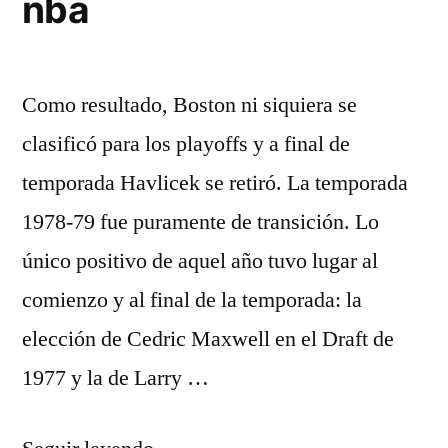
nba
Como resultado, Boston ni siquiera se
clasificó para los playoffs y a final de
temporada Havlicek se retiró. La temporada
1978-79 fue puramente de transición. Lo
único positivo de aquel año tuvo lugar al
comienzo y al final de la temporada: la
elección de Cedric Maxwell en el Draft de
1977 y la de Larry …