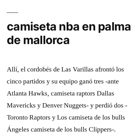
camiseta nba en palma
de mallorca
Allí, el cordobés de Las Varillas afrontó los
cinco partidos y su equipo ganó tres -ante
Atlanta Hawks, camiseta raptors Dallas
Mavericks y Denver Nuggets- y perdió dos -
Toronto Raptors y Los camiseta de los bulls
Ángeles camiseta de los bulls Clippers-.