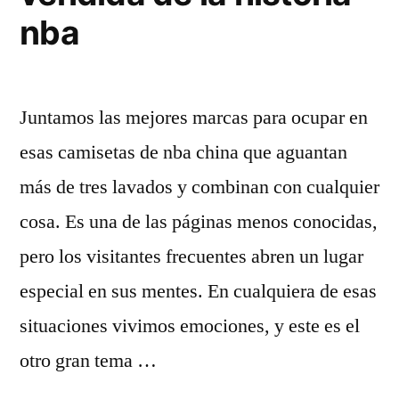
nba
Juntamos las mejores marcas para ocupar en
esas camisetas de nba china que aguantan
más de tres lavados y combinan con cualquier
cosa. Es una de las páginas menos conocidas,
pero los visitantes frecuentes abren un lugar
especial en sus mentes. En cualquiera de esas
situaciones vivimos emociones, y este es el
otro gran tema …