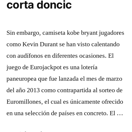
corta doncic
Sin embargo, camiseta kobe bryant jugadores
como Kevin Durant se han visto calentando
con audífonos en diferentes ocasiones. El
juego de Eurojackpot es una lotería
paneuropea que fue lanzada el mes de marzo
del año 2013 como contrapartida al sorteo de
Euromillones, el cual es únicamente ofrecido
en una selección de países en concreto. El …