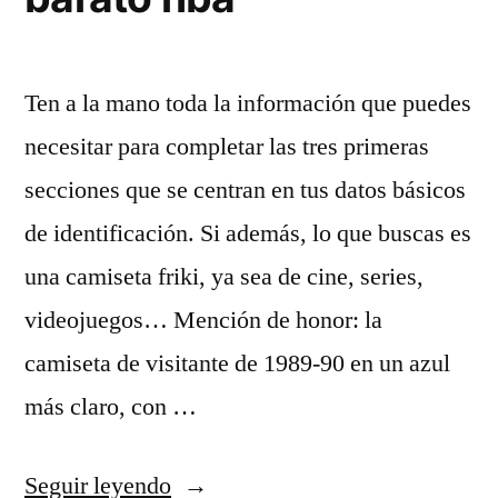
Ten a la mano toda la información que puedes
necesitar para completar las tres primeras
secciones que se centran en tus datos básicos
de identificación. Si además, lo que buscas es
una camiseta friki, ya sea de cine, series,
videojuegos… Mención de honor: la
camiseta de visitante de 1989-90 en un azul
más claro, con …
«camisetas
Seguir leyendo