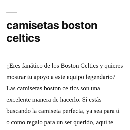
camisetas boston
celtics
¿Eres fanático de los Boston Celtics y quieres
mostrar tu apoyo a este equipo legendario?
Las camisetas boston celtics son una
excelente manera de hacerlo. Si estás
buscando la camiseta perfecta, ya sea para ti
o como regalo para un ser querido, aquí te