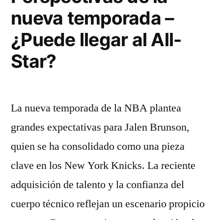
nueva temporada –
¿Puede llegar al All-
Star?
La nueva temporada de la NBA plantea
grandes expectativas para Jalen Brunson,
quien se ha consolidado como una pieza
clave en los New York Knicks. La reciente
adquisición de talento y la confianza del
cuerpo técnico reflejan un escenario propicio