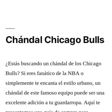
Chándal Chicago Bulls
¿Estás buscando un chándal de los Chicago
Bulls? Si eres fanático de la NBA o
simplemente te encanta el estilo urbano, un
chándal de este famoso equipo puede ser una
excelente adición a tu guardarropa. Aquí te