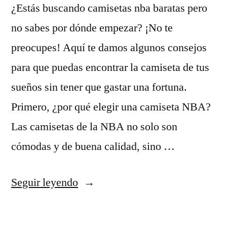
¿Estás buscando camisetas nba baratas pero
no sabes por dónde empezar? ¡No te
preocupes! Aquí te damos algunos consejos
para que puedas encontrar la camiseta de tus
sueños sin tener que gastar una fortuna.
Primero, ¿por qué elegir una camiseta NBA?
Las camisetas de la NBA no solo son
cómodas y de buena calidad, sino …
«camisetas
Seguir leyendo
nba
baratas»