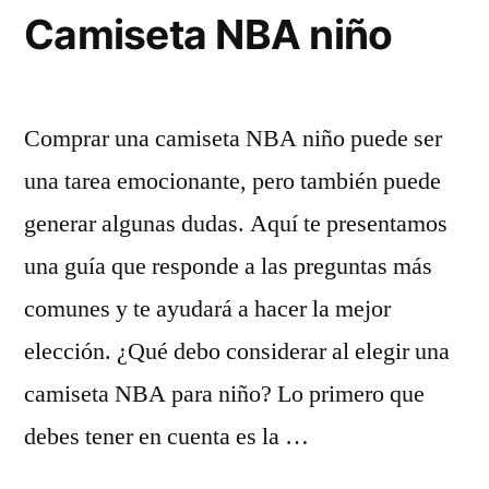
Camiseta NBA niño
Comprar una camiseta NBA niño puede ser
una tarea emocionante, pero también puede
generar algunas dudas. Aquí te presentamos
una guía que responde a las preguntas más
comunes y te ayudará a hacer la mejor
elección. ¿Qué debo considerar al elegir una
camiseta NBA para niño? Lo primero que
debes tener en cuenta es la …