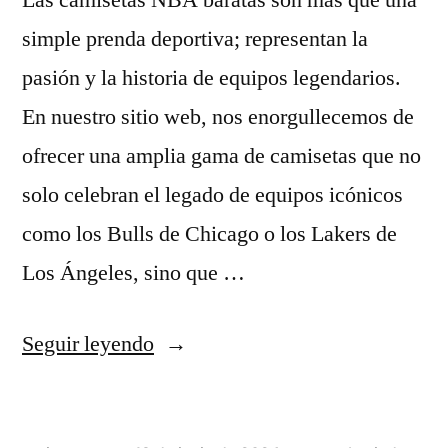
Las camisetas NBA baratas son más que una
simple prenda deportiva; representan la
pasión y la historia de equipos legendarios.
En nuestro sitio web, nos enorgullecemos de
ofrecer una amplia gama de camisetas que no
solo celebran el legado de equipos icónicos
como los Bulls de Chicago o los Lakers de
Los Ángeles, sino que …
«camiseta
Seguir leyendo
nba
replicas»