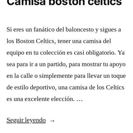
Camisa boston celtics
Si eres un fanático del baloncesto y sigues a
los Boston Celtics, tener una camisa del
equipo en tu colección es casi obligatorio. Ya
sea para ir a un partido, para mostrar tu apoyo
en la calle o simplemente para llevar un toque
de estilo deportivo, una camisa de los Celtics
es una excelente elección. …
«Camisa
Seguir leyendo
boston