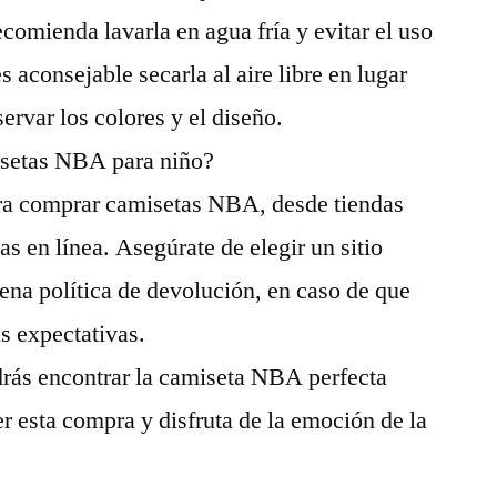
comienda lavarla en agua fría y evitar el uso
 aconsejable secarla al aire libre en lugar
servar los colores y el diseño.
setas NBA para niño?
ra comprar camisetas NBA, desde tiendas
as en línea. Asegúrate de elegir un sitio
ena política de devolución, en caso de que
s expectativas.
drás encontrar la camiseta NBA perfecta
er esta compra y disfruta de la emoción de la