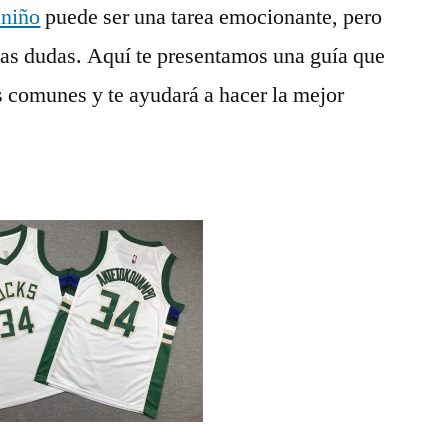
niño
puede ser una tarea emocionante, pero
as dudas. Aquí te presentamos una guía que
s comunes y te ayudará a hacer la mejor