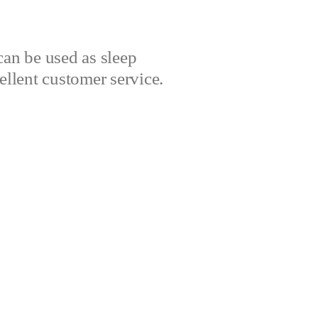
can be used as sleep
cellent customer service.