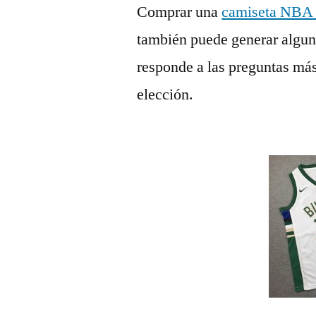
Comprar una
camiseta NBA 
también puede generar algun
responde a las preguntas má
elección.