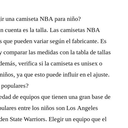
gir una camiseta NBA para niño?
n cuenta es la talla. Las camisetas NBA
as que pueden variar según el fabricante. Es
 comparar las medidas con la tabla de tallas
emás, verifica si la camiseta es unisex o
niños, ya que esto puede influir en el ajuste.
 populares?
dad de equipos que tienen una gran base de
ulares entre los niños son Los Angeles
en State Warriors. Elegir un equipo que el