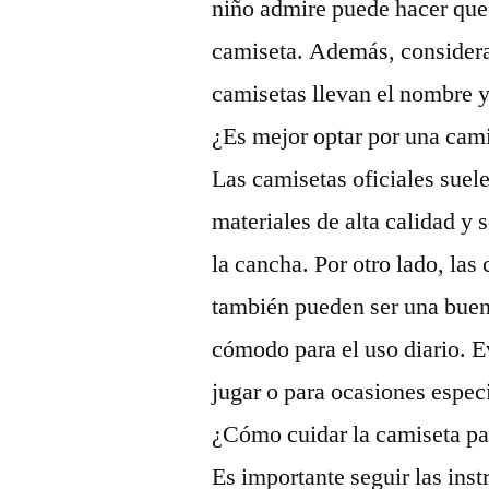
niño admire puede hacer que
camiseta. Además, considera
camisetas llevan el nombre 
¿Es mejor optar por una cami
Las camisetas oficiales suel
materiales de alta calidad y 
la cancha. Por otro lado, las
también pueden ser una buen
cómodo para el uso diario. Ev
jugar o para ocasiones espec
¿Cómo cuidar la camiseta pa
Es importante seguir las ins