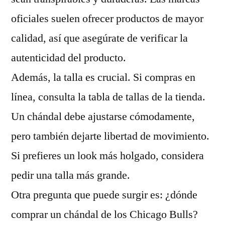
oficiales suelen ofrecer productos de mayor
calidad, así que asegúrate de verificar la
autenticidad del producto.
Además, la talla es crucial. Si compras en
línea, consulta la tabla de tallas de la tienda.
Un chándal debe ajustarse cómodamente,
pero también dejarte libertad de movimiento.
Si prefieres un look más holgado, considera
pedir una talla más grande.
Otra pregunta que puede surgir es: ¿dónde
comprar un chándal de los Chicago Bulls?