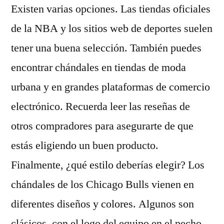
Existen varias opciones. Las tiendas oficiales
de la NBA y los sitios web de deportes suelen
tener una buena selección. También puedes
encontrar chándales en tiendas de moda
urbana y en grandes plataformas de comercio
electrónico. Recuerda leer las reseñas de
otros compradores para asegurarte de que
estás eligiendo un buen producto.
Finalmente, ¿qué estilo deberías elegir? Los
chándales de los Chicago Bulls vienen en
diferentes diseños y colores. Algunos son
clásicos, con el logo del equipo en el pecho,