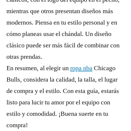
mientras que otros presentan diseños más
modernos. Piensa en tu estilo personal y en
cómo planeas usar el chándal. Un diseño
clásico puede ser más fácil de combinar con
otras prendas.
En resumen, al elegir un
ropa nba
Chicago
Bulls, considera la calidad, la talla, el lugar
de compra y el estilo. Con esta guía, estarás
listo para lucir tu amor por el equipo con
estilo y comodidad. ¡Buena suerte en tu
compra!