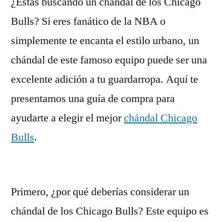
¿Estás buscando un chándal de los Chicago
Bulls? Si eres fanático de la NBA o
simplemente te encanta el estilo urbano, un
chándal de este famoso equipo puede ser una
excelente adición a tu guardarropa. Aquí te
presentamos una guía de compra para
ayudarte a elegir el mejor
chándal Chicago
Bulls
.
Primero, ¿por qué deberías considerar un
chándal de los Chicago Bulls? Este equipo es