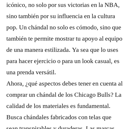
icónico, no solo por sus victorias en la NBA,
sino también por su influencia en la cultura
pop. Un chándal no solo es cómodo, sino que
también te permite mostrar tu apoyo al equipo
de una manera estilizada. Ya sea que lo uses
para hacer ejercicio o para un look casual, es
una prenda versátil.
Ahora, ¿qué aspectos debes tener en cuenta al
comprar un chándal de los Chicago Bulls? La
calidad de los materiales es fundamental.
Busca chándales fabricados con telas que
sean transpirables y duraderas. Las marcas