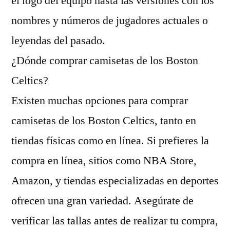
el logo del equipo hasta las versiones con los
nombres y números de jugadores actuales o
leyendas del pasado.
¿Dónde comprar camisetas de los Boston
Celtics?
Existen muchas opciones para comprar
camisetas de los Boston Celtics, tanto en
tiendas físicas como en línea. Si prefieres la
compra en línea, sitios como NBA Store,
Amazon, y tiendas especializadas en deportes
ofrecen una gran variedad. Asegúrate de
verificar las tallas antes de realizar tu compra,