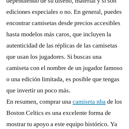
dependiendo de su diseño, material y si son
ediciones especiales o no. En general, puedes
encontrar camisetas desde precios accesibles
hasta modelos más caros, que incluyen la
autenticidad de las réplicas de las camisetas
que usan los jugadores. Si buscas una
camiseta con el nombre de un jugador famoso
o una edición limitada, es posible que tengas
que invertir un poco más.
En resumen, comprar una
camiseta nba
de los
Boston Celtics es una excelente forma de
mostrar tu apoyo a este equipo histórico. Ya