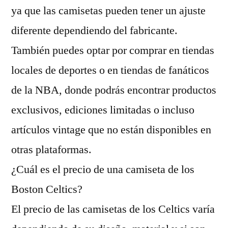
ya que las camisetas pueden tener un ajuste
diferente dependiendo del fabricante.
También puedes optar por comprar en tiendas
locales de deportes o en tiendas de fanáticos
de la NBA, donde podrás encontrar productos
exclusivos, ediciones limitadas o incluso
artículos vintage que no están disponibles en
otras plataformas.
¿Cuál es el precio de una camiseta de los
Boston Celtics?
El precio de las camisetas de los Celtics varía