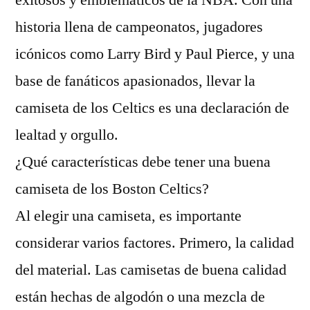
exitosos y emblemáticos de la NBA. Con una
historia llena de campeonatos, jugadores
icónicos como Larry Bird y Paul Pierce, y una
base de fanáticos apasionados, llevar la
camiseta de los Celtics es una declaración de
lealtad y orgullo.
¿Qué características debe tener una buena
camiseta de los Boston Celtics?
Al elegir una camiseta, es importante
considerar varios factores. Primero, la calidad
del material. Las camisetas de buena calidad
están hechas de algodón o una mezcla de