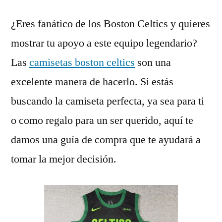
¿Eres fanático de los Boston Celtics y quieres
mostrar tu apoyo a este equipo legendario?
Las
camisetas boston celtics
son una
excelente manera de hacerlo. Si estás
buscando la camiseta perfecta, ya sea para ti
o como regalo para un ser querido, aquí te
damos una guía de compra que te ayudará a
tomar la mejor decisión.