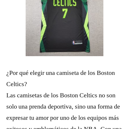
¿Por qué elegir una camiseta de los Boston
Celtics?
Las camisetas de los Boston Celtics no son
solo una prenda deportiva, sino una forma de
expresar tu amor por uno de los equipos más