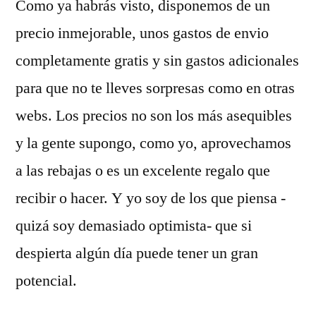
Como ya habrás visto, disponemos de un
precio inmejorable, unos gastos de envio
completamente gratis y sin gastos adicionales
para que no te lleves sorpresas como en otras
webs. Los precios no son los más asequibles
y la gente supongo, como yo, aprovechamos
a las rebajas o es un excelente regalo que
recibir o hacer. Y yo soy de los que piensa -
quizá soy demasiado optimista- que si
despierta algún día puede tener un gran
potencial.