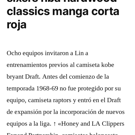
classics manga corta
roja
Ocho equipos invitaron a Lin a
entrenamientos previos al camiseta kobe
bryant Draft. Antes del comienzo de la
temporada 1968-69 no fue protegido por su
equipo, camiseta raptors y entró en el Draft
de expansión por la incorporación de nuevos
equipos a la liga. ↑ «Honey and LA Clippers