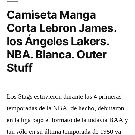
roja»
Camiseta Manga
Corta Lebron James.
los Ángeles Lakers.
NBA. Blanca. Outer
Stuff
Los Stags estuvieron durante las 4 primeras
temporadas de la NBA, de hecho, debutaron
en la liga bajo el formato de la todavía BAA y
tan sólo en su última temporada de 1950 ya