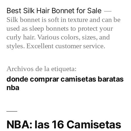
Saltar
Best Silk Hair Bonnet for Sale
al
Silk bonnet is soft in texture and can be
contenido
used as sleep bonnets to protect your
curly hair. Various colors, sizes, and
styles. Excellent customer service.
Archivos de la etiqueta:
donde comprar camisetas baratas
nba
NBA: las 16 Camisetas