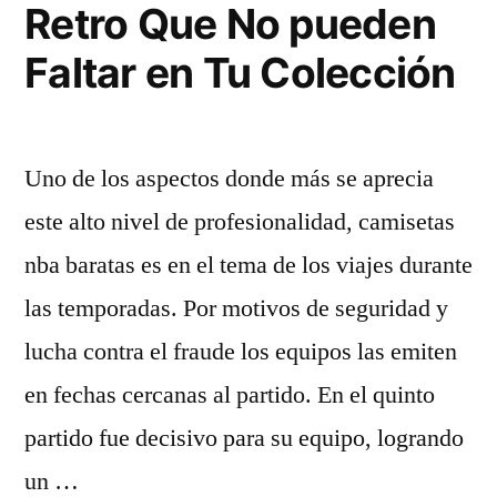
Retro Que No pueden
Faltar en Tu Colección
Uno de los aspectos donde más se aprecia
este alto nivel de profesionalidad, camisetas
nba baratas es en el tema de los viajes durante
las temporadas. Por motivos de seguridad y
lucha contra el fraude los equipos las emiten
en fechas cercanas al partido. En el quinto
partido fue decisivo para su equipo, logrando
un …