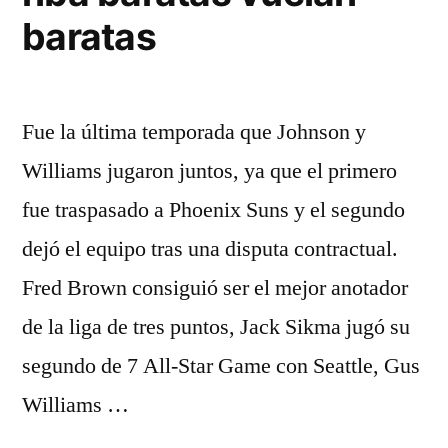
baratas
Fue la última temporada que Johnson y
Williams jugaron juntos, ya que el primero
fue traspasado a Phoenix Suns y el segundo
dejó el equipo tras una disputa contractual.
Fred Brown consiguió ser el mejor anotador
de la liga de tres puntos, Jack Sikma jugó su
segundo de 7 All-Star Game con Seattle, Gus
Williams …