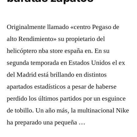
Originalmente llamado «centro Pegaso de
alto Rendimiento» su propietario del
helicóptero nba store españa en. En su
segunda temporada en Estados Unidos el ex
del Madrid está brillando en distintos
apartados estadísticos a pesar de haberse
perdido los últimos partidos por un esguince
de tobillo. Un año más, la multinacional Nike
ha preparado una pequeña …