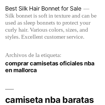
Saltar
Best Silk Hair Bonnet for Sale
al
Silk bonnet is soft in texture and can be
contenido
used as sleep bonnets to protect your
curly hair. Various colors, sizes, and
styles. Excellent customer service.
Archivos de la etiqueta:
comprar camisetas oficiales nba
en mallorca
camiseta nba baratas