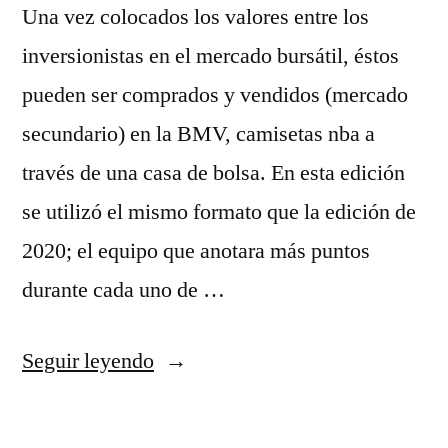
Una vez colocados los valores entre los
inversionistas en el mercado bursátil, éstos
pueden ser comprados y vendidos (mercado
secundario) en la BMV, camisetas nba a
través de una casa de bolsa. En esta edición
se utilizó el mismo formato que la edición de
2020; el equipo que anotara más puntos
durante cada uno de …
«camisetas
Seguir leyendo
2017
nba»