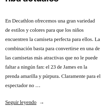
En Decathlon ofrecemos una gran variedad
de estilos y colores para que los niños
encuentren la camiseta perfecta para ellos. La
combinación basta para convertirse en una de
las camisetas más atractivas que no le puede
faltar a ningún fan: el 23 de James en la
prenda amarilla y púrpura. Claramente para el
espectador no …
«mejores
Seguir leyendo