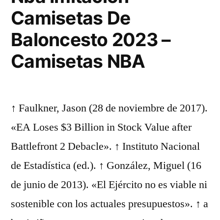
Camisetas De
Baloncesto 2023 –
Camisetas NBA
↑ Faulkner, Jason (28 de noviembre de 2017).
«EA Loses $3 Billion in Stock Value after
Battlefront 2 Debacle». ↑ Instituto Nacional
de Estadística (ed.). ↑ González, Miguel (16
de junio de 2013). «El Ejército no es viable ni
sostenible con los actuales presupuestos». ↑ a