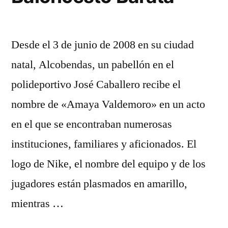
Desde el 3 de junio de 2008 en su ciudad
natal, Alcobendas, un pabellón en el
polideportivo José Caballero recibe el
nombre de «Amaya Valdemoro» en un acto
en el que se encontraban numerosas
instituciones, familiares y aficionados. El
logo de Nike, el nombre del equipo y de los
jugadores están plasmados en amarillo,
mientras …