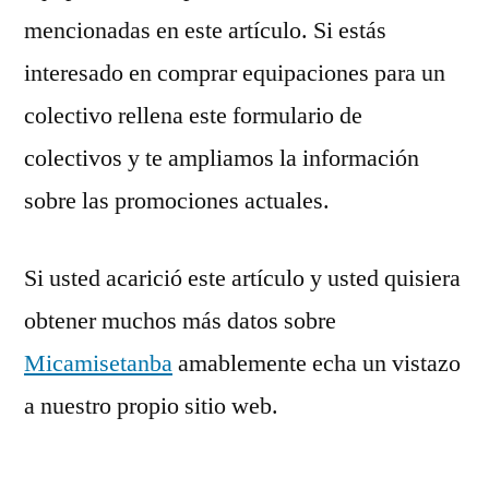
mencionadas en este artículo. Si estás
interesado en comprar equipaciones para un
colectivo rellena este formulario de
colectivos y te ampliamos la información
sobre las promociones actuales.
Si usted acarició este artículo y usted quisiera
obtener muchos más datos sobre
Micamisetanba
amablemente echa un vistazo
a nuestro propio sitio web.