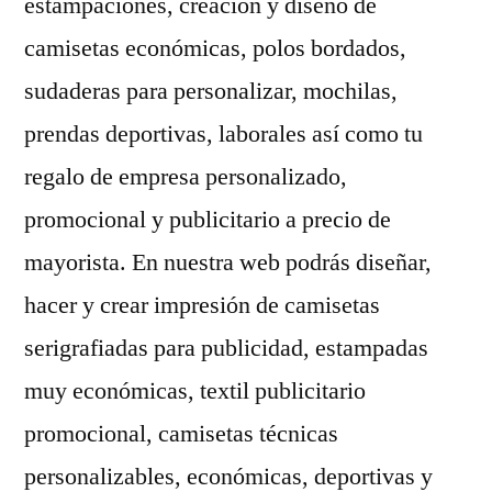
estampaciones, creación y diseño de
camisetas económicas, polos bordados,
sudaderas para personalizar, mochilas,
prendas deportivas, laborales así como tu
regalo de empresa personalizado,
promocional y publicitario a precio de
mayorista. En nuestra web podrás diseñar,
hacer y crear impresión de camisetas
serigrafiadas para publicidad, estampadas
muy económicas, textil publicitario
promocional, camisetas técnicas
personalizables, económicas, deportivas y