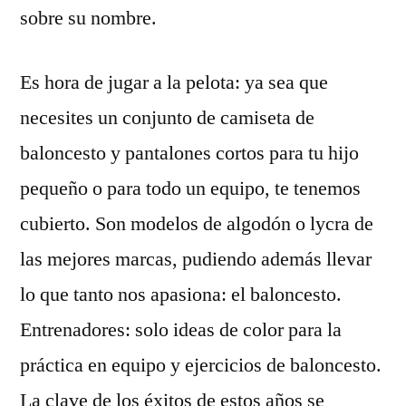
sobre su nombre.
Es hora de jugar a la pelota: ya sea que
necesites un conjunto de camiseta de
baloncesto y pantalones cortos para tu hijo
pequeño o para todo un equipo, te tenemos
cubierto. Son modelos de algodón o lycra de
las mejores marcas, pudiendo además llevar
lo que tanto nos apasiona: el baloncesto.
Entrenadores: solo ideas de color para la
práctica en equipo y ejercicios de baloncesto.
La clave de los éxitos de estos años se