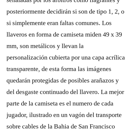
señaladas por los árbitros como flagrantes y
posteriormente decidirán si son de tipo 1, 2, o
si simplemente eran faltas comunes. Los
llaveros en forma de camiseta miden 49 x 39
mm, son metálicos y llevan la
personalización cubierta por una capa acrílica
transparente, de esta forma las imágenes
quedarán protegidas de posibles arañazos y
del desgaste continuado del llavero. La mejor
parte de la camiseta es el numero de cada
jugador, ilustrado en un vagón del transporte
sobre cables de la Bahia de San Francisco