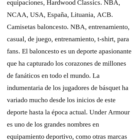
equipaciones, Hardwood Classics. NBA,
NCAA, USA, España, Lituania, ACB.
Camisetas baloncesto. NBA, entrenamiento,
casual, de juego, entrenamiento, t-shirt, para
fans. El baloncesto es un deporte apasionante
que ha capturado los corazones de millones
de fanáticos en todo el mundo. La
indumentaria de los jugadores de básquet ha
variado mucho desde los inicios de este
deporte hasta la época actual. Under Armour
es uno de los grandes nombres en
equipamiento deportivo, como otras marcas