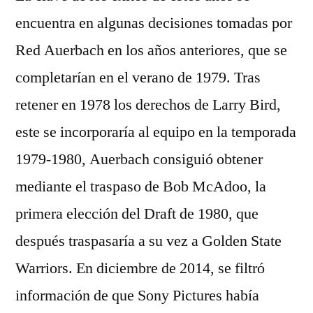
encuentra en algunas decisiones tomadas por
Red Auerbach en los años anteriores, que se
completarían en el verano de 1979. Tras
retener en 1978 los derechos de Larry Bird,
este se incorporaría al equipo en la temporada
1979-1980, Auerbach consiguió obtener
mediante el traspaso de Bob McAdoo, la
primera elección del Draft de 1980, que
después traspasaría a su vez a Golden State
Warriors. En diciembre de 2014, se filtró
información de que Sony Pictures había