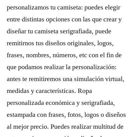
personalizamos tu camiseta: puedes elegir
entre distintas opciones con las que crear y
diseñar tu camiseta serigrafiada, puede
remitirnos tus diseños originales, logos,
frases, nombres, números, etc con el fin de
que podamos realizar la personalización:
antes te remitiremos una simulación virtual,
medidas y características. Ropa
personalizada económica y serigrafiada,
estampada con frases, fotos, logos o diseños
al mejor precio. Puedes realizar multitud de