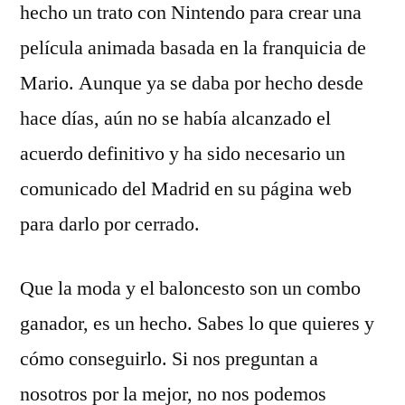
hecho un trato con Nintendo para crear una
película animada basada en la franquicia de
Mario. Aunque ya se daba por hecho desde
hace días, aún no se había alcanzado el
acuerdo definitivo y ha sido necesario un
comunicado del Madrid en su página web
para darlo por cerrado.
Que la moda y el baloncesto son un combo
ganador, es un hecho. Sabes lo que quieres y
cómo conseguirlo. Si nos preguntan a
nosotros por la mejor, no nos podemos