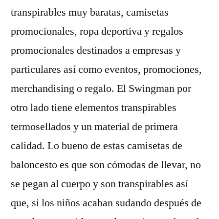
transpirables muy baratas, camisetas
promocionales, ropa deportiva y regalos
promocionales destinados a empresas y
particulares así como eventos, promociones,
merchandising o regalo. El Swingman por
otro lado tiene elementos transpirables
termosellados y un material de primera
calidad. Lo bueno de estas camisetas de
baloncesto es que son cómodas de llevar, no
se pegan al cuerpo y son transpirables así
que, si los niños acaban sudando después de