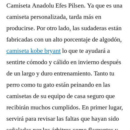
Camiseta Anadolu Efes Pilsen. Ya que es una
camiseta personalizada, tarda más en
producirse. Por otro lado, las sudaderas están
fabricadas con un alto porcentaje de algodón,
camiseta kobe bryant
lo que te ayudará a
sentirte cómodo y cálido en invierno después
de un largo y duro entrenamiento. Tanto tu
perro como tu gato están peinando en las
camisetas de su equipo de casa seguro que
recibirán muchos cumplidos. En primer lugar,
servirá para revisar las faltas que hayan sido