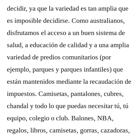
decidir, ya que la variedad es tan amplia que
es imposible decidirse. Como australianos,
disfrutamos el acceso a un buen sistema de
salud, a educación de calidad y a una amplia
variedad de predios comunitarios (por
ejemplo, parques y parques infantiles) que
están mantenidos mediante la recaudación de
impuestos. Camisetas, pantalones, cubres,
chandal y todo lo que puedas necesitar tú, tú
equipo, colegio o club. Balones, NBA,
regalos, libros, camisetas, gorras, cazadoras,