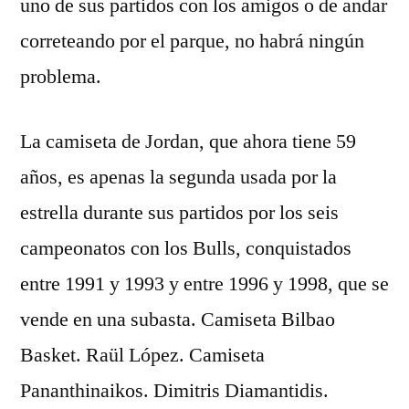
uno de sus partidos con los amigos o de andar
correteando por el parque, no habrá ningún
problema.
La camiseta de Jordan, que ahora tiene 59
años, es apenas la segunda usada por la
estrella durante sus partidos por los seis
campeonatos con los Bulls, conquistados
entre 1991 y 1993 y entre 1996 y 1998, que se
vende en una subasta. Camiseta Bilbao
Basket. Raül López. Camiseta
Pananthinaikos. Dimitris Diamantidis.