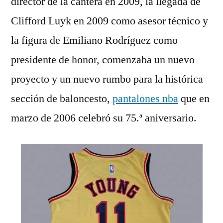
director de la cantera en 2009, la llegada de
Clifford Luyk en 2009 como asesor técnico y
la figura de Emiliano Rodríguez como
presidente de honor, comenzaba un nuevo
proyecto y un nuevo rumbo para la histórica
sección de baloncesto,
pantalones nba
que en
marzo de 2006 celebró su 75.ª aniversario.