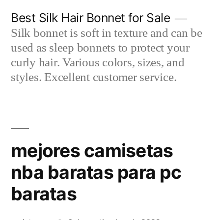
Saltar
Best Silk Hair Bonnet for Sale
al
Silk bonnet is soft in texture and can be
contenido
used as sleep bonnets to protect your
curly hair. Various colors, sizes, and
styles. Excellent customer service.
mejores camisetas
nba baratas para pc
baratas