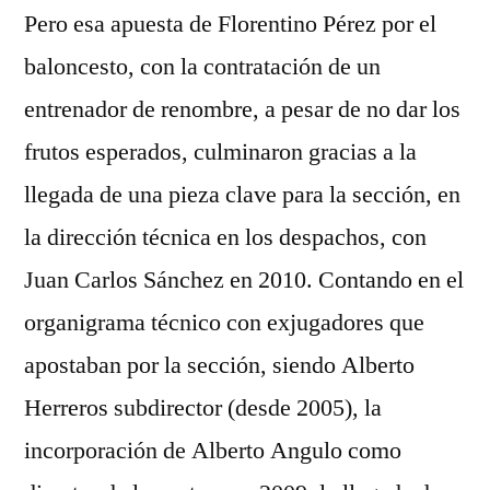
Pero esa apuesta de Florentino Pérez por el
baloncesto, con la contratación de un
entrenador de renombre, a pesar de no dar los
frutos esperados, culminaron gracias a la
llegada de una pieza clave para la sección, en
la dirección técnica en los despachos, con
Juan Carlos Sánchez en 2010. Contando en el
organigrama técnico con exjugadores que
apostaban por la sección, siendo Alberto
Herreros subdirector (desde 2005), la
incorporación de Alberto Angulo como