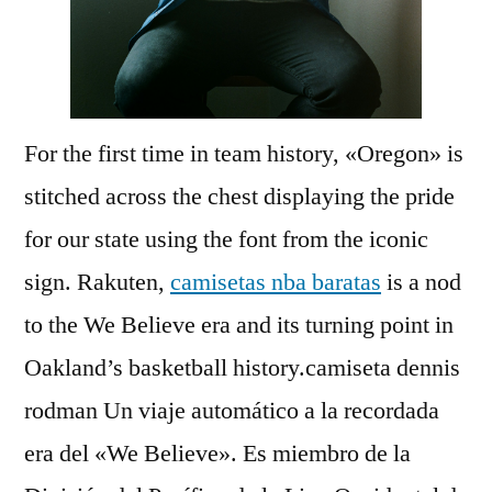
For the first time in team history, «Oregon» is
stitched across the chest displaying the pride
for our state using the font from the iconic
sign. Rakuten,
camisetas nba baratas
is a nod
to the We Believe era and its turning point in
Oakland’s basketball history.camiseta dennis
rodman Un viaje automático a la recordada
era del «We Believe». Es miembro de la