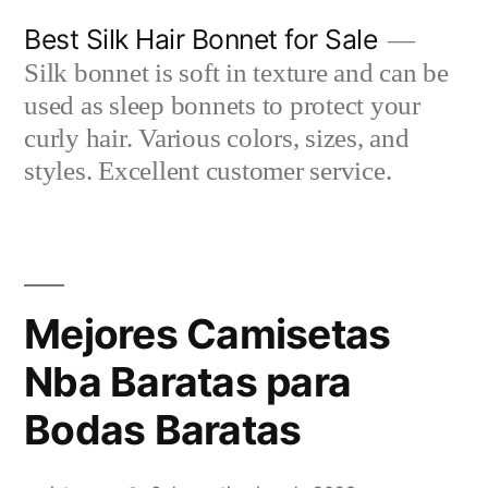
Saltar
Best Silk Hair Bonnet for Sale
al
Silk bonnet is soft in texture and can be
contenido
used as sleep bonnets to protect your
curly hair. Various colors, sizes, and
styles. Excellent customer service.
Mejores Camisetas
Nba Baratas para
Bodas Baratas