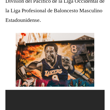
División del Pacífico de la Liga Occidental de
la Liga Profesional de Baloncesto Masculino
Estadounidense.