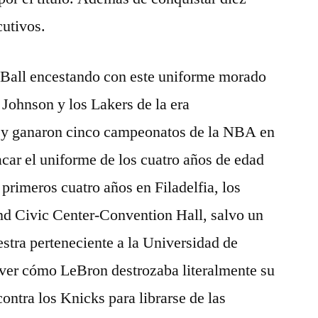
utivos.
Ball encestando con este uniforme morado
 Johnson y los Lakers de la era
y ganaron cinco campeonatos de la NBA en
car el uniforme de los cuatro años de edad
 primeros cuatro años en Filadelfia, los
and Civic Center-Convention Hall, salvo un
estra perteneciente a la Universidad de
ver cómo LeBron destrozaba literalmente su
ontra los Knicks para librarse de las