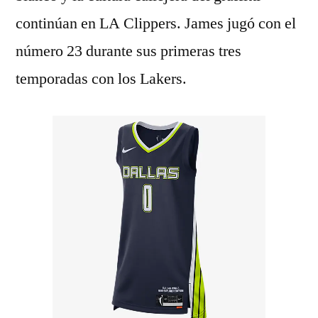
continúan en LA Clippers. James jugó con el
número 23 durante sus primeras tres
temporadas con los Lakers.