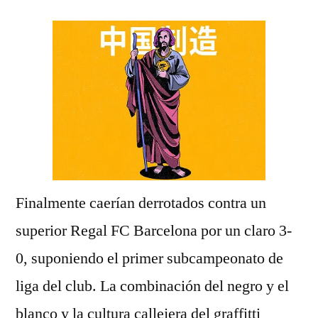
Finalmente caerían derrotados contra un
superior Regal FC Barcelona por un claro 3-
0, suponiendo el primer subcampeonato de
liga del club. La combinación del negro y el
blanco y la cultura callejera del graffitti