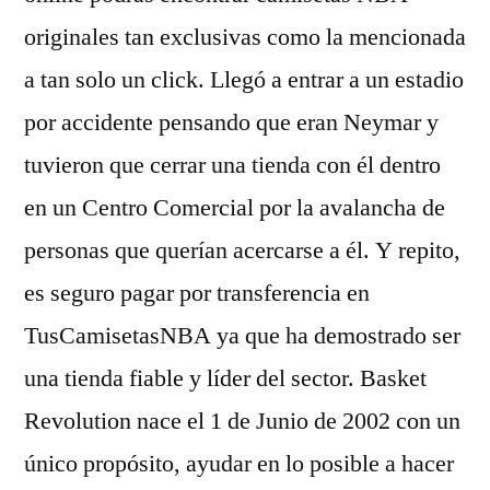
originales tan exclusivas como la mencionada
a tan solo un click. Llegó a entrar a un estadio
por accidente pensando que eran Neymar y
tuvieron que cerrar una tienda con él dentro
en un Centro Comercial por la avalancha de
personas que querían acercarse a él. Y repito,
es seguro pagar por transferencia en
TusCamisetasNBA ya que ha demostrado ser
una tienda fiable y líder del sector. Basket
Revolution nace el 1 de Junio de 2002 con un
único propósito, ayudar en lo posible a hacer