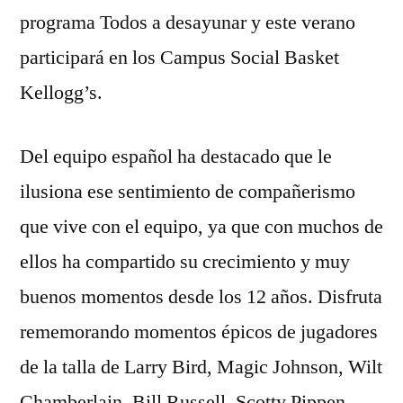
programa Todos a desayunar y este verano
participará en los Campus Social Basket
Kellogg’s.
Del equipo español ha destacado que le
ilusiona ese sentimiento de compañerismo
que vive con el equipo, ya que con muchos de
ellos ha compartido su crecimiento y muy
buenos momentos desde los 12 años. Disfruta
rememorando momentos épicos de jugadores
de la talla de Larry Bird, Magic Johnson, Wilt
Chamberlain, Bill Russell, Scotty Pippen,