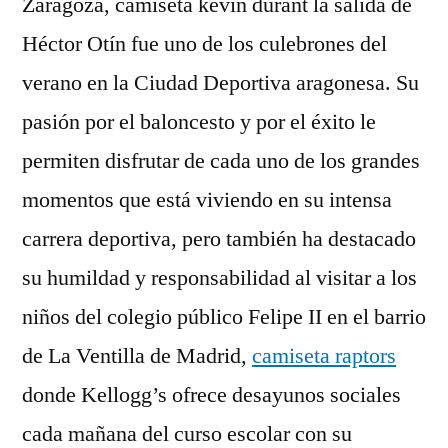
Zaragoza, camiseta kevin durant la salida de
Héctor Otín fue uno de los culebrones del
verano en la Ciudad Deportiva aragonesa. Su
pasión por el baloncesto y por el éxito le
permiten disfrutar de cada uno de los grandes
momentos que está viviendo en su intensa
carrera deportiva, pero también ha destacado
su humildad y responsabilidad al visitar a los
niños del colegio público Felipe II en el barrio
de La Ventilla de Madrid,
camiseta raptors
donde Kellogg’s ofrece desayunos sociales
cada mañana del curso escolar con su