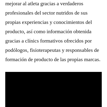
mejorar al atleta gracias a verdaderos
profesionales del sector nutridos de sus
propias experiencias y conocimientos del
producto, así como información obtenida
gracias a clínics formativos ofrecidos por
podólogos, fisioterapeutas y responsables de
formación de producto de las propias marcas.