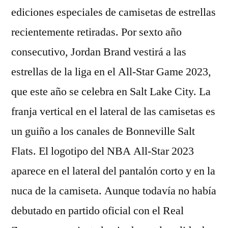
ediciones especiales de camisetas de estrellas
recientemente retiradas. Por sexto año
consecutivo, Jordan Brand vestirá a las
estrellas de la liga en el All-Star Game 2023,
que este año se celebra en Salt Lake City. La
franja vertical en el lateral de las camisetas es
un guiño a los canales de Bonneville Salt
Flats. El logotipo del NBA All-Star 2023
aparece en el lateral del pantalón corto y en la
nuca de la camiseta. Aunque todavía no había
debutado en partido oficial con el Real