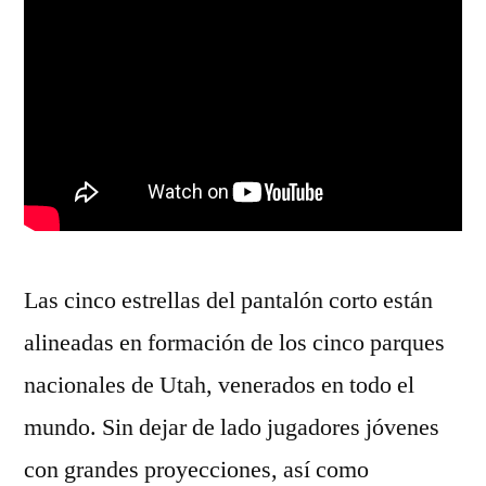
Las cinco estrellas del pantalón corto están
alineadas en formación de los cinco parques
nacionales de Utah, venerados en todo el
mundo. Sin dejar de lado jugadores jóvenes
con grandes proyecciones, así como