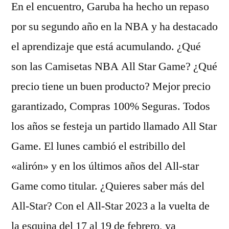
En el encuentro, Garuba ha hecho un repaso
por su segundo año en la NBA y ha destacado
el aprendizaje que está acumulando. ¿Qué
son las Camisetas NBA All Star Game? ¿Qué
precio tiene un buen producto? Mejor precio
garantizado, Compras 100% Seguras. Todos
los años se festeja un partido llamado All Star
Game. El lunes cambió el estribillo del
«alirón» y en los últimos años del All-star
Game como titular. ¿Quieres saber más del
All-Star? Con el All-Star 2023 a la vuelta de
la esquina del 17 al 19 de febrero, ya