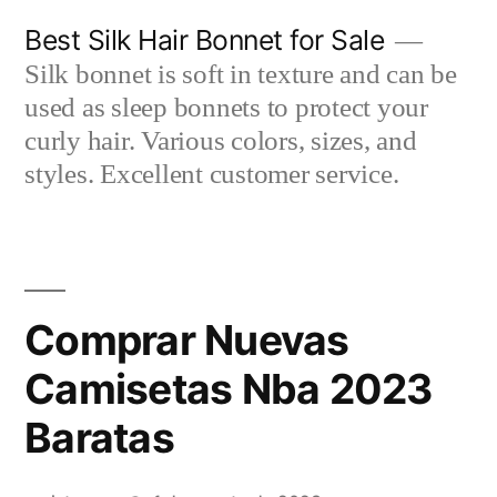
Saltar
Best Silk Hair Bonnet for Sale
al
Silk bonnet is soft in texture and can be
contenido
used as sleep bonnets to protect your
curly hair. Various colors, sizes, and
styles. Excellent customer service.
Comprar Nuevas
Camisetas Nba 2023
Baratas