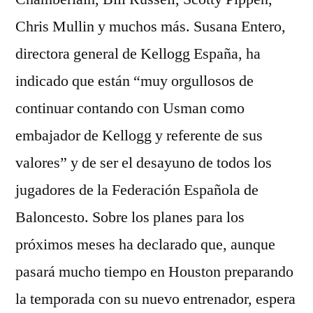
Chris Mullin y muchos más. Susana Entero,
directora general de Kellogg España, ha
indicado que están “muy orgullosos de
continuar contando con Usman como
embajador de Kellogg y referente de sus
valores” y de ser el desayuno de todos los
jugadores de la Federación Española de
Baloncesto. Sobre los planes para los
próximos meses ha declarado que, aunque
pasará mucho tiempo en Houston preparando
la temporada con su nuevo entrenador, espera