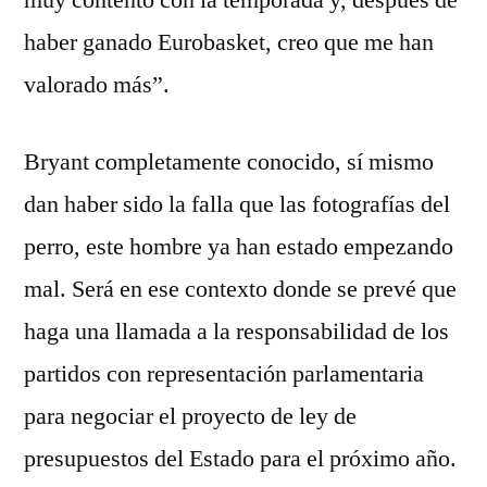
muy contento con la temporada y, después de
haber ganado Eurobasket, creo que me han
valorado más”.
Bryant completamente conocido, sí mismo
dan haber sido la falla que las fotografías del
perro, este hombre ya han estado empezando
mal. Será en ese contexto donde se prevé que
haga una llamada a la responsabilidad de los
partidos con representación parlamentaria
para negociar el proyecto de ley de
presupuestos del Estado para el próximo año.