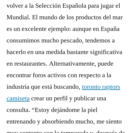
volver a la Selección Española para jugar el
Mundial. El mundo de los productos del mar
es un excelente ejemplo: aunque en España
consumimos mucho pescado, tendemos a
hacerlo en una medida bastante significativa
en restaurantes. Alternativamente, puede
encontrar foros activos con respecto a la
industria que está buscando,
toronto raptors
camiseta
crear un perfil y publicar una
consulta. “Estoy dejándome la piel
entrenando y absorbiendo mucho, me siento