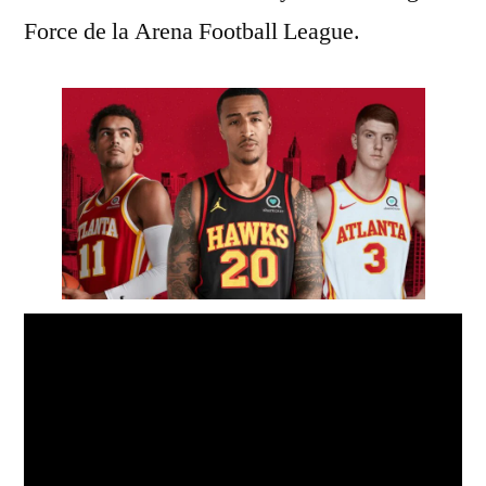
Force de la Arena Football League.