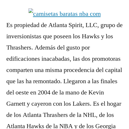
Es propiedad de Atlanta Spirit, LLC, grupo de
inversionistas que poseen los Hawks y los
Thrashers. Además del gusto por
edificaciones inacabadas, las dos promotoras
comparten una misma procedencia del capital
que las ha remontado. Llegaron a las finales
del oeste en 2004 de la mano de Kevin
Garnett y cayeron con los Lakers. Es el hogar
de los Atlanta Thrashers de la NHL, de los
Atlanta Hawks de la NBA y de los Georgia