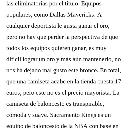
las eliminatorias por el título. Equipos
populares, como Dallas Mavericks. A
cualquier deportista le gusta ganar el oro,
pero no hay que perder la perspectiva de que
todos los equipos quieren ganar, es muy
difícil lograr un oro y más aún mantenerlo, no
nos ha dejado mal gusto este bronce. En total,
que una camiseta acabe en la tienda cuesta 17
euros, pero este no es el precio mayorista. La
camiseta de baloncesto es transpirable,
cómoda y suave. Sacramento Kings es un
equipo de baloncesto de la NBA con base en