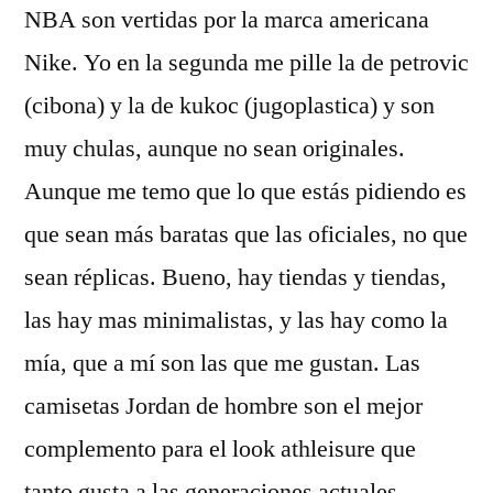
NBA son vertidas por la marca americana
Nike. Yo en la segunda me pille la de petrovic
(cibona) y la de kukoc (jugoplastica) y son
muy chulas, aunque no sean originales.
Aunque me temo que lo que estás pidiendo es
que sean más baratas que las oficiales, no que
sean réplicas. Bueno, hay tiendas y tiendas,
las hay mas minimalistas, y las hay como la
mía, que a mí son las que me gustan. Las
camisetas Jordan de hombre son el mejor
complemento para el look athleisure que
tanto gusta a las generaciones actuales.