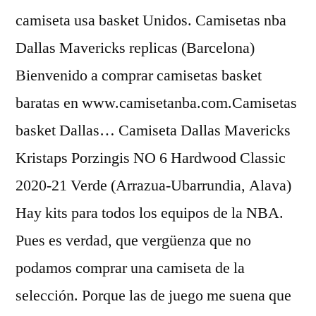
camiseta usa basket Unidos. Camisetas nba
Dallas Mavericks replicas (Barcelona)
Bienvenido a comprar camisetas basket
baratas en www.camisetanba.com.Camisetas
basket Dallas… Camiseta Dallas Mavericks
Kristaps Porzingis NO 6 Hardwood Classic
2020-21 Verde (Arrazua-Ubarrundia, Alava)
Hay kits para todos los equipos de la NBA.
Pues es verdad, que vergüenza que no
podamos comprar una camiseta de la
selección. Porque las de juego me suena que