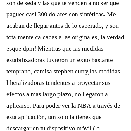
son de seda y las que te venden a no ser que
pagues casi 300 dólares son sintéticas. Me
acaban de llegar antes de lo esperado, y son
totalmente calcadas a las originales, la verdad
esque dpm! Mientras que las medidas
estabilizadoras tuvieron un éxito bastante
temprano, camisa stephen curry,las medidas
liberalizadoras tendentes a proyectar sus
efectos a más largo plazo, no llegaron a
aplicarse. Para poder ver la NBA a través de
esta aplicación, tan solo la tienes que
descargar en tu dispositivo móvil ( o