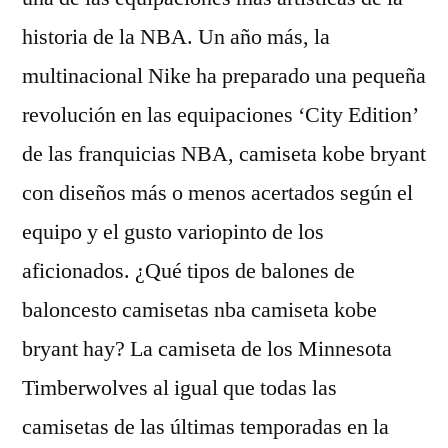
historia de la NBA. Un año más, la
multinacional Nike ha preparado una pequeña
revolución en las equipaciones ‘City Edition’
de las franquicias NBA, camiseta kobe bryant
con diseños más o menos acertados según el
equipo y el gusto variopinto de los
aficionados. ¿Qué tipos de balones de
baloncesto camisetas nba camiseta kobe
bryant hay? La camiseta de los Minnesota
Timberwolves al igual que todas las
camisetas de las últimas temporadas en la