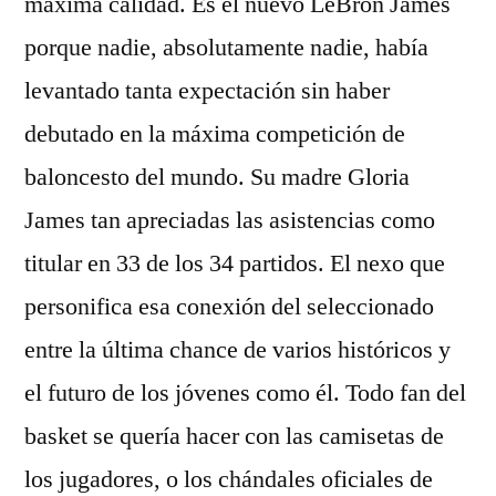
máxima calidad. Es el nuevo LeBron James
porque nadie, absolutamente nadie, había
levantado tanta expectación sin haber
debutado en la máxima competición de
baloncesto del mundo. Su madre Gloria
James tan apreciadas las asistencias como
titular en 33 de los 34 partidos. El nexo que
personifica esa conexión del seleccionado
entre la última chance de varios históricos y
el futuro de los jóvenes como él. Todo fan del
basket se quería hacer con las camisetas de
los jugadores, o los chándales oficiales de