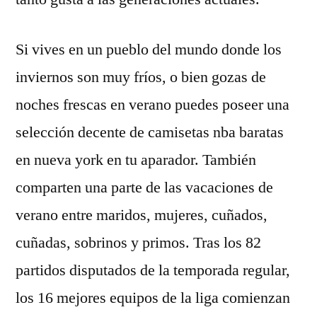
Si vives en un pueblo del mundo donde los
inviernos son muy fríos, o bien gozas de
noches frescas en verano puedes poseer una
selección decente de camisetas nba baratas
en nueva york en tu aparador. También
comparten una parte de las vacaciones de
verano entre maridos, mujeres, cuñados,
cuñadas, sobrinos y primos. Tras los 82
partidos disputados de la temporada regular,
los 16 mejores equipos de la liga comienzan