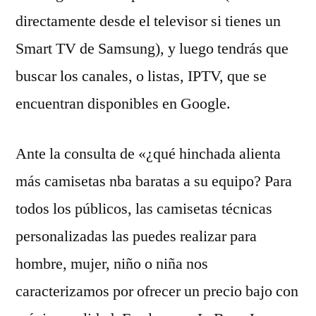
directamente desde el televisor si tienes un
Smart TV de Samsung), y luego tendrás que
buscar los canales, o listas, IPTV, que se
encuentran disponibles en Google.
Ante la consulta de «¿qué hinchada alienta
más camisetas nba baratas a su equipo? Para
todos los públicos, las camisetas técnicas
personalizadas las puedes realizar para
hombre, mujer, niño o niña nos
caracterizamos por ofrecer un precio bajo con