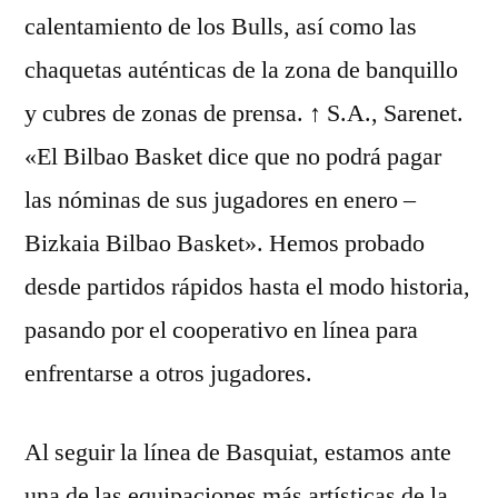
calentamiento de los Bulls, así como las
chaquetas auténticas de la zona de banquillo
y cubres de zonas de prensa. ↑ S.A., Sarenet.
«El Bilbao Basket dice que no podrá pagar
las nóminas de sus jugadores en enero –
Bizkaia Bilbao Basket». Hemos probado
desde partidos rápidos hasta el modo historia,
pasando por el cooperativo en línea para
enfrentarse a otros jugadores.
Al seguir la línea de Basquiat, estamos ante
una de las equipaciones más artísticas de la